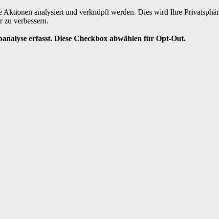
te Aktionen analysiert und verknüpft werden. Dies wird Ihre Privatsphär
r zu verbessern.
analyse erfasst. Diese Checkbox abwählen für Opt-Out.