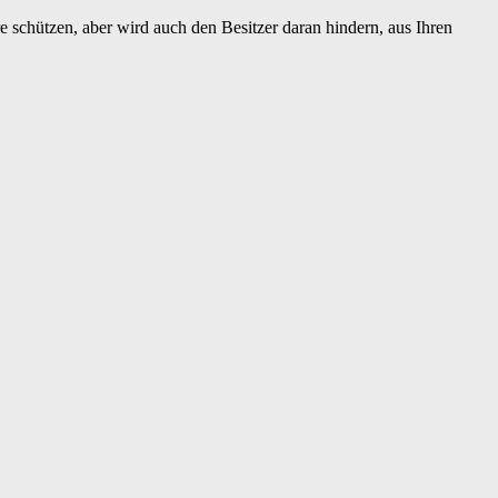
e schützen, aber wird auch den Besitzer daran hindern, aus Ihren