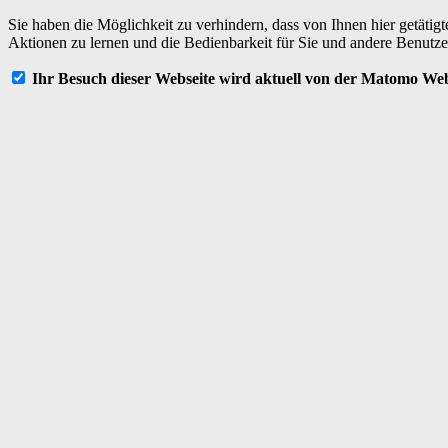
Sie haben die Möglichkeit zu verhindern, dass von Ihnen hier getätig
Aktionen zu lernen und die Bedienbarkeit für Sie und andere Benutze
Ihr Besuch dieser Webseite wird aktuell von der Matomo Web